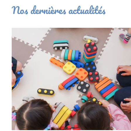
Nos dernières actualités